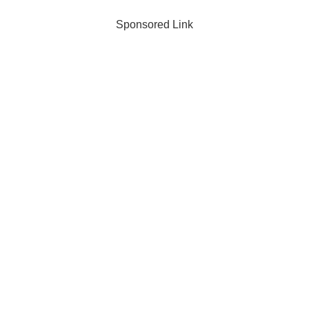
Sponsored Link