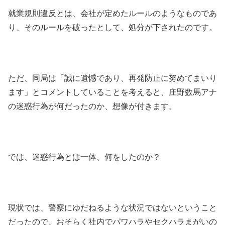
就業規則違反とは、会社が定めたルールのようなものであ
り、そのルールを破ったとして、処分が下されたのです。
ただ、同局は「誠に遺憾であり、再発防止に努めてまいり
ます」とコメントしていることを考えると、庄野数馬アナ
の迷惑行為が何だったのか、想像が付きます。
では、迷惑行為とは一体、何をしたのか？
現状では、警察にゆだねるような状況ではないということ
だったので、おそらく社内でパワハラやセクハラまがいの