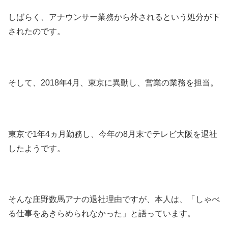
しばらく、アナウンサー業務から外されるという処分が下
されたのです。
そして、2018年4月、東京に異動し、営業の業務を担当。
東京で1年4ヵ月勤務し、今年の8月末でテレビ大阪を退社
したようです。
そんな庄野数馬アナの退社理由ですが、本人は、「しゃべ
る仕事をあきらめられなかった」と語っています。