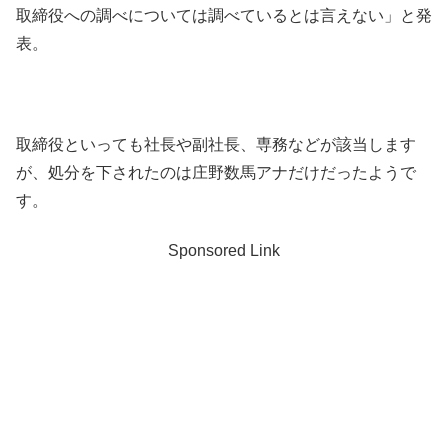
取締役への調べについては調べているとは言えない」と発
表。
取締役といっても社長や副社長、専務などが該当します
が、処分を下されたのは庄野数馬アナだけだったようで
す。
Sponsored Link