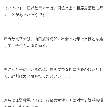
というのも、庄野数馬アナは、同僚とよく相席居酒屋に行
くことがあったそうです。
庄野数馬アナは、山口放送時代に出会った年上女性と結婚
して、子供もいる既婚者。
奥さんと子供がいるのに、居酒屋で女性に声をかけたりし
て、評判はガタ落ちだったといいます。
さらに庄野数馬アナは、後輩の女性アナに対する疑惑も囁
かれていたのだとか。