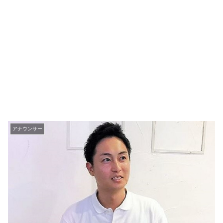
アナウンサー