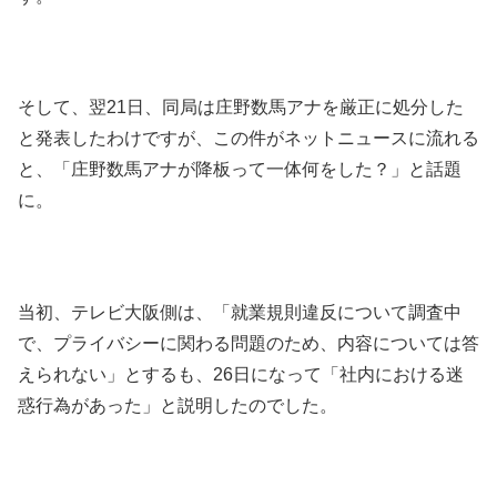
そして、翌21日、同局は庄野数馬アナを厳正に処分した
と発表したわけですが、この件がネットニュースに流れる
と、「庄野数馬アナが降板って一体何をした？」と話題
に。
当初、テレビ大阪側は、「就業規則違反について調査中
で、プライバシーに関わる問題のため、内容については答
えられない」とするも、26日になって「社内における迷
惑行為があった」と説明したのでした。