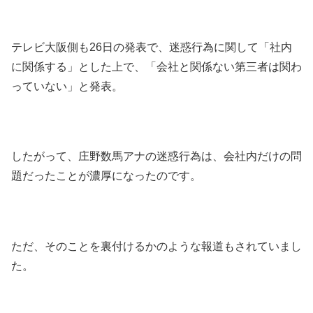
テレビ大阪側も26日の発表で、迷惑行為に関して「社内
に関係する」とした上で、「会社と関係ない第三者は関わ
っていない」と発表。
したがって、庄野数馬アナの迷惑行為は、会社内だけの問
題だったことが濃厚になったのです。
ただ、そのことを裏付けるかのような報道もされていまし
た。