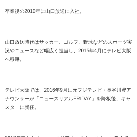
卒業後の2010年に山口放送に入社。
山口放送時代はサッカー、ゴルフ、野球などのスポーツ実
況やニュースなど幅広く担当し、2015年4月にテレビ大阪
へ移籍。
テレビ大阪では、2016年9月に元フジテレビ・長谷川豊ア
ナウンサーが「ニュースリアルFRIDAY」を降板後、キャ
スターに就任。