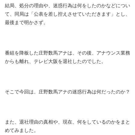
結局、処分の理由や、迷惑行為は何をしたのかなどについ
て、同局は「公表を差し控えさせていただきます」とし、
最後まで明かさず。
番組を降板した庄野数馬アナは、その後、アナウンス業務
からも離れ、テレビ大阪を退社したのでした。
そこで今回は、庄野数馬アナの迷惑行為は何だったのか？
また、退社理由の真相や、現在、何をしているのかをまと
めてみました。