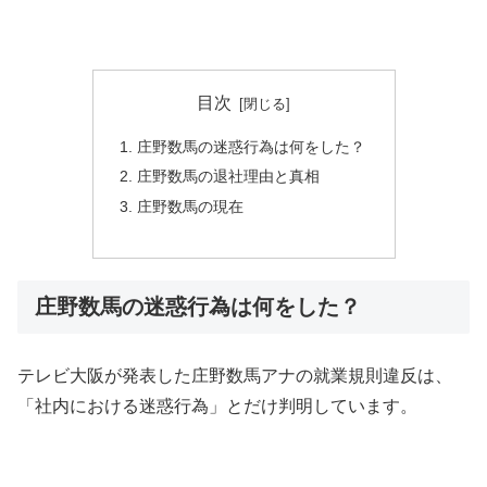
目次
庄野数馬の迷惑行為は何をした？
庄野数馬の退社理由と真相
庄野数馬の現在
庄野数馬の迷惑行為は何をした？
テレビ大阪が発表した庄野数馬アナの就業規則違反は、
「社内における迷惑行為」とだけ判明しています。