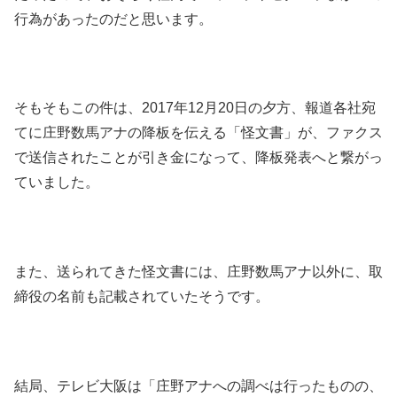
行為があったのだと思います。
そもそもこの件は、2017年12月20日の夕方、報道各社宛
てに庄野数馬アナの降板を伝える「怪文書」が、ファクス
で送信されたことが引き金になって、降板発表へと繋がっ
ていました。
また、送られてきた怪文書には、庄野数馬アナ以外に、取
締役の名前も記載されていたそうです。
結局、テレビ大阪は「庄野アナへの調べは行ったものの、