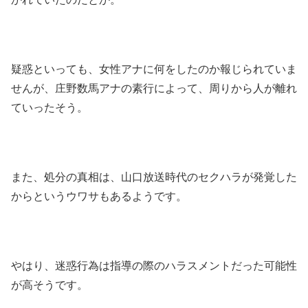
疑惑といっても、女性アナに何をしたのか報じられていま
せんが、庄野数馬アナの素行によって、周りから人が離れ
ていったそう。
また、処分の真相は、山口放送時代のセクハラが発覚した
からというウワサもあるようです。
やはり、迷惑行為は指導の際のハラスメントだった可能性
が高そうです。