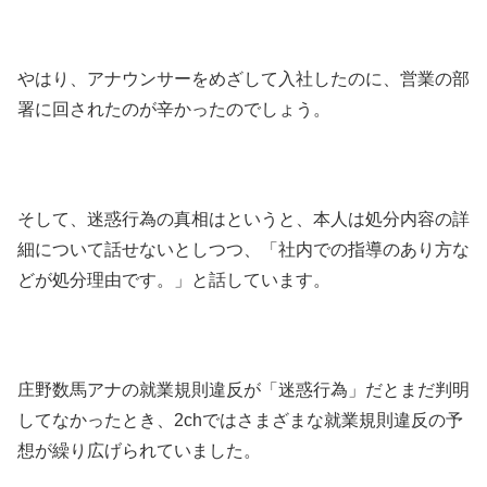
やはり、アナウンサーをめざして入社したのに、営業の部
署に回されたのが辛かったのでしょう。
そして、迷惑行為の真相はというと、本人は処分内容の詳
細について話せないとしつつ、「社内での指導のあり方な
どが処分理由です。」と話しています。
庄野数馬アナの就業規則違反が「迷惑行為」だとまだ判明
してなかったとき、2chではさまざまな就業規則違反の予
想が繰り広げられていました。