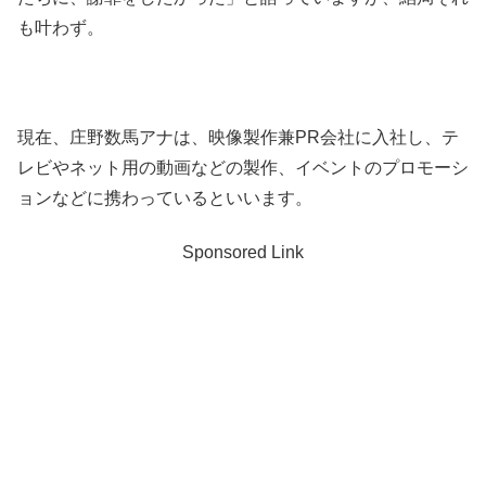
も叶わず。
現在、庄野数馬アナは、映像製作兼PR会社に入社し、テ
レビやネット用の動画などの製作、イベントのプロモーシ
ョンなどに携わっているといいます。
Sponsored Link