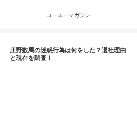
コーエーマガジン
庄野数馬の迷惑行為は何をした？退社理由
と現在を調査！