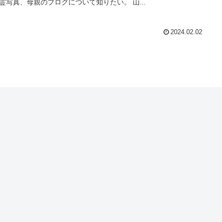
霊写真、母親のブログについて知りたい。 山...
2024.02.02