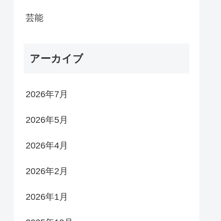
芸能
アーカイブ
2026年7月
2026年5月
2026年4月
2026年2月
2026年1月