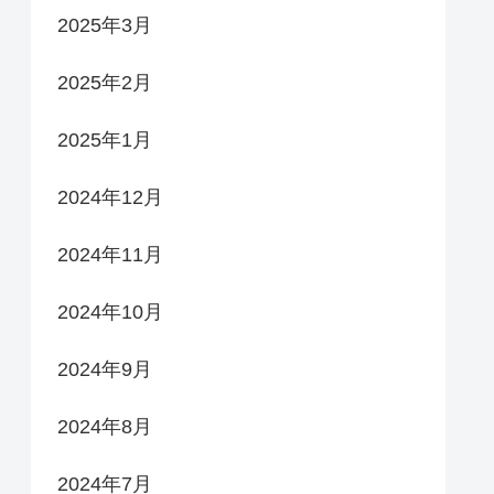
2025年3月
2025年2月
2025年1月
2024年12月
2024年11月
2024年10月
2024年9月
2024年8月
2024年7月