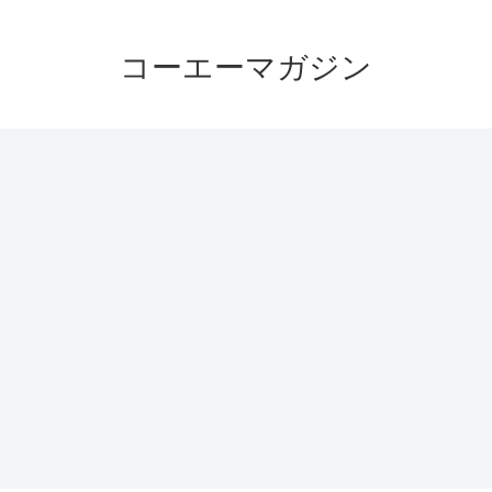
コーエーマガジン