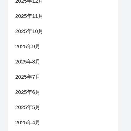
2025年12月
2025年11月
2025年10月
2025年9月
2025年8月
2025年7月
2025年6月
2025年5月
2025年4月