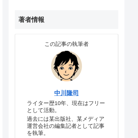
著者情報
この記事の執筆者
中川隆司
ライター歴10年、現在はフリー
として活動。
過去には某出版社、某メディア
運営会社の編集記者として記事
を執筆。