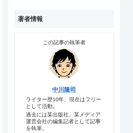
著者情報
この記事の執筆者
中川隆司
ライター歴10年、現在はフリー
として活動。
過去には某出版社、某メディア
運営会社の編集記者として記事
を執筆。