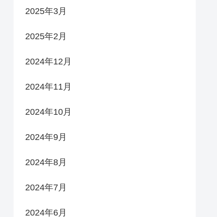
2025年3月
2025年2月
2024年12月
2024年11月
2024年10月
2024年9月
2024年8月
2024年7月
2024年6月