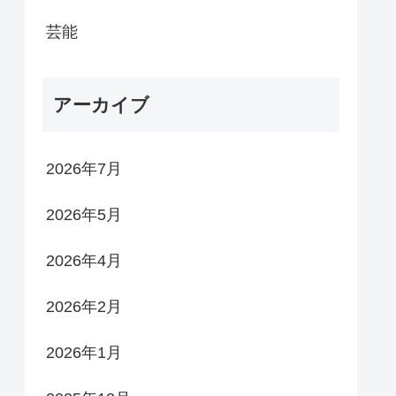
芸能
アーカイブ
2026年7月
2026年5月
2026年4月
2026年2月
2026年1月