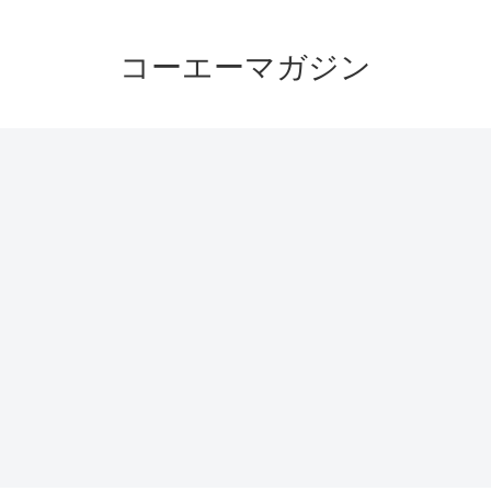
コーエーマガジン