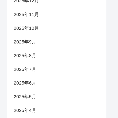
2025年12月
2025年11月
2025年10月
2025年9月
2025年8月
2025年7月
2025年6月
2025年5月
2025年4月