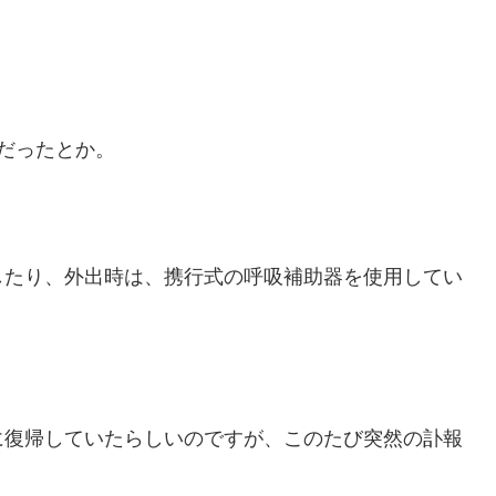
だったとか。
したり、外出時は、携行式の呼吸補助器を使用してい
に復帰していたらしいのですが、このたび突然の訃報