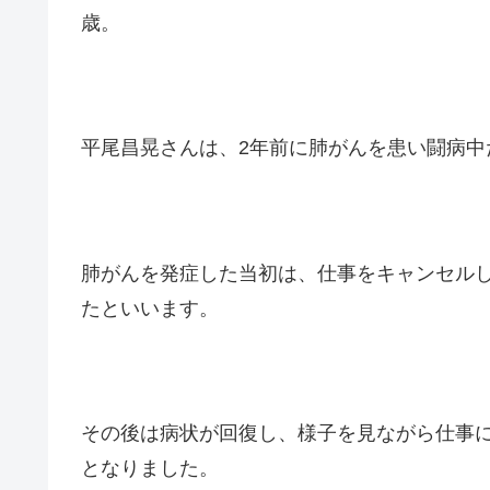
歳。
平尾昌晃さんは、2年前に肺がんを患い闘病中
肺がんを発症した当初は、仕事をキャンセル
たといいます。
その後は病状が回復し、様子を見ながら仕事
となりました。