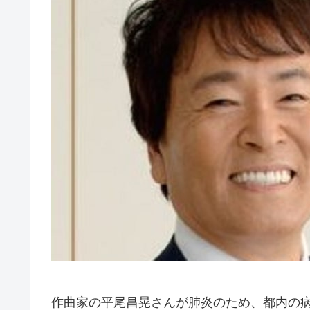
作曲家の平尾昌晃さんが肺炎のため、都内の病