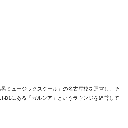
昌晃ミュージックスクール」の名古屋校を運営し、そ
錦ビルB1にある「ガルシア」というラウンジを経営して