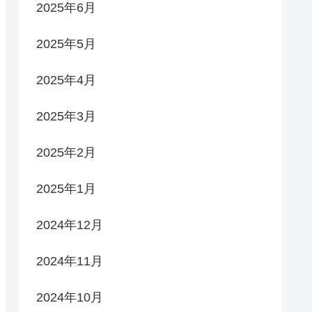
2025年6月
2025年5月
2025年4月
2025年3月
2025年2月
2025年1月
2024年12月
2024年11月
2024年10月