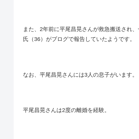
また、2年前に平尾昌晃さんが救急搬送され
氏（36）がブログで報告していたようです。
なお、平尾昌晃さんには3人の息子がいます。
平尾昌晃さんは2度の離婚を経験。