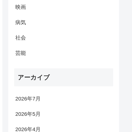
映画
病気
社会
芸能
アーカイブ
2026年7月
2026年5月
2026年4月