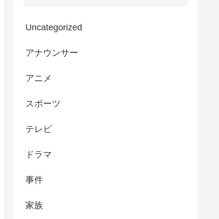
Uncategorized
アナウンサー
アニメ
スポーツ
テレビ
ドラマ
事件
家族