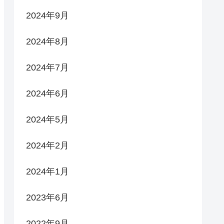
2024年9月
2024年8月
2024年7月
2024年6月
2024年5月
2024年2月
2024年1月
2023年6月
2022年9月