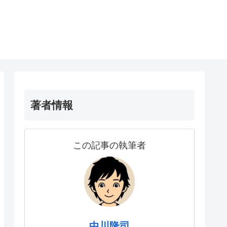
著者情報
この記事の執筆者
中川隆司