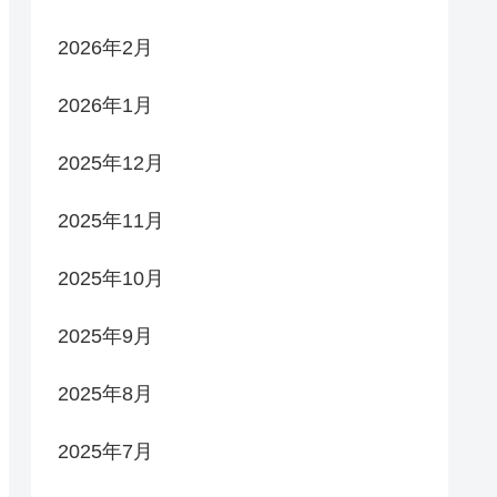
2026年2月
2026年1月
2025年12月
2025年11月
2025年10月
2025年9月
2025年8月
2025年7月