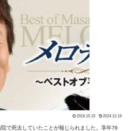
2019.10.15
2024.12.19
院で死去していたことが報じられました。享年79