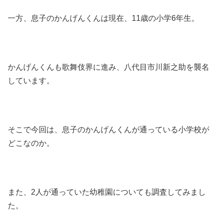
一方、息子のかんげんくんは現在、11歳の小学6年生。
かんげんくんも歌舞伎界に進み、八代目市川新之助を襲名
しています。
そこで今回は、息子のかんげんくんが通っている小学校が
どこなのか。
また、2人が通っていた幼稚園についても調査してみまし
た。