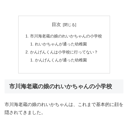
目次
市川海老蔵の娘のれいかちゃんの小学校
れいかちゃんが通った幼稚園
かんげんくんは小学校に行ってない？
かんげんくんが通った幼稚園
市川海老蔵の娘のれいかちゃんの小学校
市川海老蔵の娘のれいかちゃんは、これまで基本的に顔を
隠されてきました。