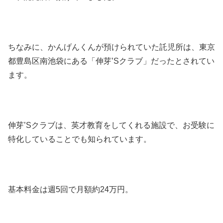
ちなみに、かんげんくんが預けられていた託児所は、東京
都豊島区南池袋にある「伸芽’Sクラブ」だったとされてい
ます。
伸芽’Sクラブは、英才教育をしてくれる施設で、お受験に
特化していることでも知られています。
基本料金は週5回で月額約24万円。