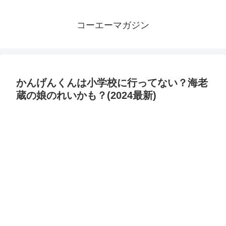
コーエーマガジン
かんげんくんは小学校に行ってない？海老
蔵の娘のれいかも？(2024最新)