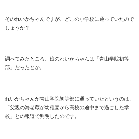
そのれいかちゃんですが、どこの小学校に通っていたので
しょうか？
調べてみたところ、娘のれいかちゃんは「青山学院初等
部」だったとか。
れいかちゃんが青山学院初等部に通っていたというのは、
「父親の海老蔵が幼稚園から高校の途中まで過ごした学
校」との報道で判明したのです。