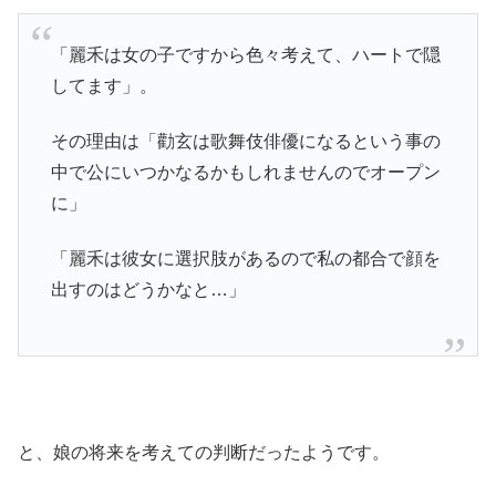
「麗禾は女の子ですから色々考えて、ハートで隠
してます」。
その理由は「勸玄は歌舞伎俳優になるという事の
中で公にいつかなるかもしれませんのでオープン
に」
「麗禾は彼女に選択肢があるので私の都合で顔を
出すのはどうかなと…」
と、娘の将来を考えての判断だったようです。