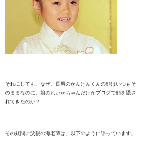
それにしても、なぜ、長男のかんげんくんの顔はいつもそ
のままなのに、娘のれいかちゃんだけがブログで顔を隠さ
れてきたのか？
その疑問に父親の海老蔵は、以下のように語っています。