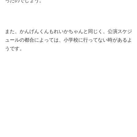
ったのでしょう。
また、かんげんくんもれいかちゃんと同じく、公演スケジ
ュールの都合によっては、小学校に行ってない時があるよ
うです。