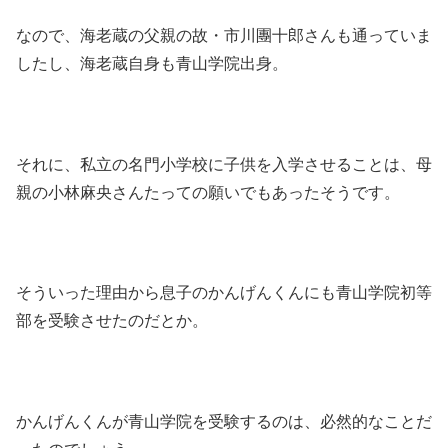
なので、海老蔵の父親の故・市川團十郎さんも通っていま
したし、海老蔵自身も青山学院出身。
それに、私立の名門小学校に子供を入学させることは、母
親の小林麻央さんたっての願いでもあったそうです。
そういった理由から息子のかんげんくんにも青山学院初等
部を受験させたのだとか。
かんげんくんが青山学院を受験するのは、必然的なことだ