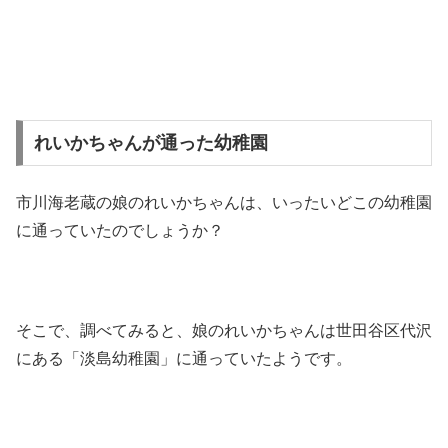
れいかちゃんが通った幼稚園
市川海老蔵の娘のれいかちゃんは、いったいどこの幼稚園
に通っていたのでしょうか？
そこで、調べてみると、娘のれいかちゃんは世田谷区代沢
にある「淡島幼稚園」に通っていたようです。