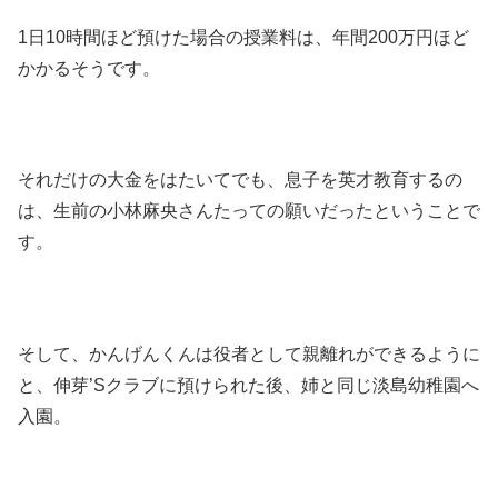
1日10時間ほど預けた場合の授業料は、年間200万円ほど
かかるそうです。
それだけの大金をはたいてでも、息子を英才教育するの
は、生前の小林麻央さんたっての願いだったということで
す。
そして、かんげんくんは役者として親離れができるように
と、伸芽’Sクラブに預けられた後、姉と同じ淡島幼稚園へ
入園。