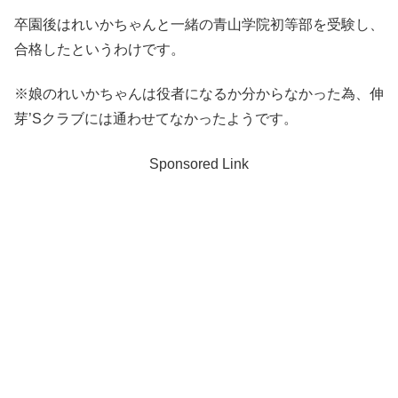
卒園後はれいかちゃんと一緒の青山学院初等部を受験し、
合格したというわけです。
※娘のれいかちゃんは役者になるか分からなかった為、伸
芽’Sクラブには通わせてなかったようです。
Sponsored Link