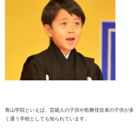
青山学院といえば、芸能人の子供や歌舞伎役者の子供が多
く通う学校としても知られています。