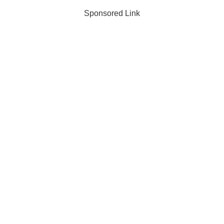
Sponsored Link