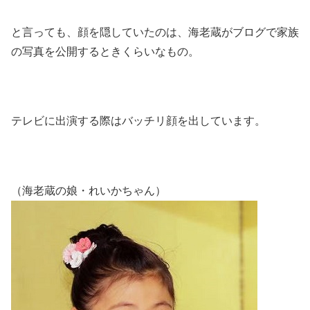
と言っても、顔を隠していたのは、海老蔵がブログで家族
の写真を公開するときくらいなもの。
テレビに出演する際はバッチリ顔を出しています。
（海老蔵の娘・れいかちゃん）