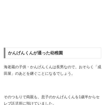
かんげんくんが通った幼稚園
海老蔵の子供・かんげんくんは長男なので、おそらく「成
田屋」のあとを継ぐことになるでしょう。
そのつもりで両親も、息子のかんげんくんを1歳半からセ
レブ託児所に預けていました。