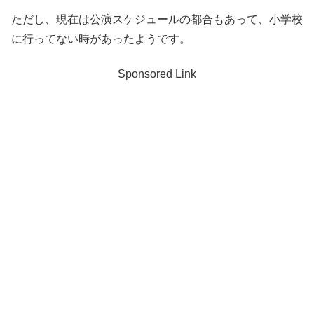
ただし、現在は公演スケジュールの都合もあって、小学校
に行ってない時があったようです。
Sponsored Link