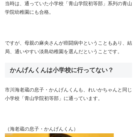
当時は、通っていた小学校「青山学院初等部」系列の青山
学院幼稚園にも合格。
ですが、母親の麻央さんが癌闘病中ということもあり、結
局、通いやすい淡島幼稚園を選んだということです。
かんげんくんは小学校に行ってない？
市川海老蔵の息子・かんげんくんも、れいかちゃんと同じ
小学校「青山学院初等部」に通っています。
（海老蔵の息子・かんげんくん）