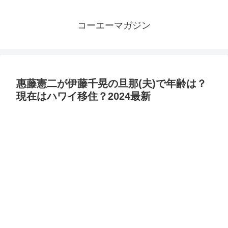
コーエーマガジン
惠藤憲二が伊藤千晃の旦那(夫)で年齢は？
現在はハワイ移住？2024最新