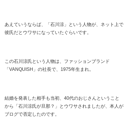
あえていうならば、「石川涼」という人物が、ネット上で
彼氏だとウワサになっていたぐらいです。
この石川涼氏という人物は、ファッションブランド
「VANQUISH」の社長で、1975年生まれ。
結婚を発表した相手も当初、40代のおじさんということ
から「石川涼氏が旦那？」とウワサされましたが、本人が
ブログで否定したのです。