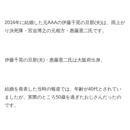
2016年に結婚した元AAAの伊藤千晃の旦那(夫)は、雨上が
り決死隊・宮迫博之の元相方・惠藤憲二氏です。
伊藤千晃の旦那(夫)・惠藤憲二氏は大阪府出身。
結婚を発表した当時の報道では、年齢が40代とされてい
ましたが、実際のところ50歳を過ぎたおじさんだったの
です。