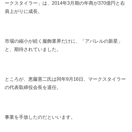
ークスタイラー」は、2014年3月期の年商が370億円と右
肩上がりに成長。
市場の縮小が続く服飾業界だけに、「アパレルの新星」
と、期待されていました。
ところが、恵藤憲二氏は同年9月16日、マークスタイラー
の代表取締役会長を退任。
事業を手放したのだといいます。