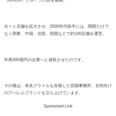
（INSOU）グループの店を展開。
次々と店舗を拡大させ、2000年代前半には、関西だけで
なく関東、中国、北陸、四国などで約100店舗を運営。
年商300億円の企業へと成長させたのです。
その後は、有名グラドルも在籍した芸能事務所、女性向け
のアパレルブランドを立ち上げています。
Sponsored Link