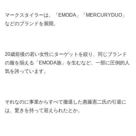
マークスタイラーは、「EMODA」「MERCURYDUO」
などのブランドを展開。
20歳前後の若い女性にターゲットを絞り、同じブランド
の服を揃える「EMODA族」を生むなど、一部に圧倒的人
気を誇っています。
それなのに事業からすべて撤退した惠藤憲二氏の引退に
は、驚きを持って迎えられたとか。