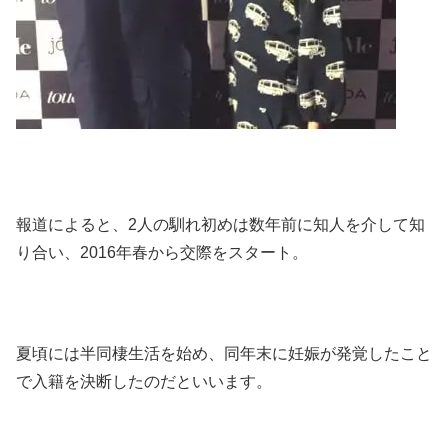
報道によると、2人の馴れ初めは数年前に知人を介して知
り合い、2016年春から交際をスタート。
夏頃には半同棲生活を始め、同年末に妊娠が発覚したこと
で入籍を決断したのだといいます。