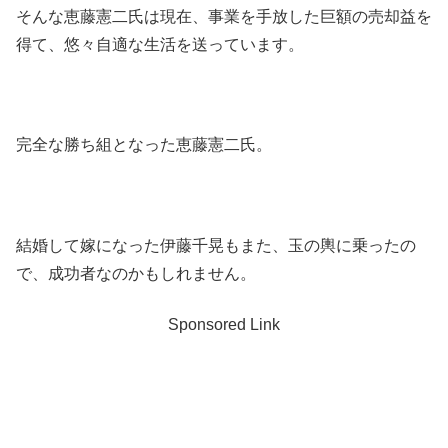
そんな恵藤憲二氏は現在、事業を手放した巨額の売却益を
得て、悠々自適な生活を送っています。
完全な勝ち組となった恵藤憲二氏。
結婚して嫁になった伊藤千晃もまた、玉の輿に乗ったの
で、成功者なのかもしれません。
Sponsored Link