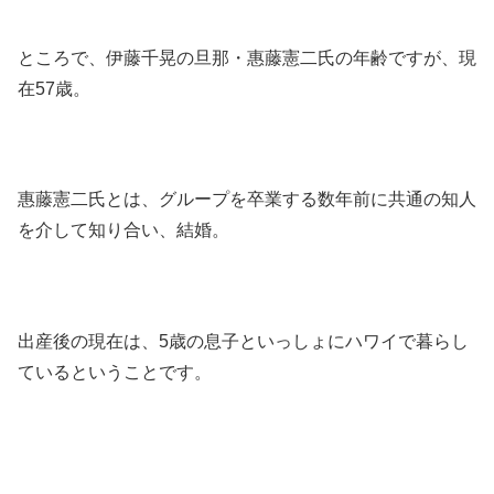
ところで、伊藤千晃の旦那・惠藤憲二氏の年齢ですが、現
在57歳。
惠藤憲二氏とは、グループを卒業する数年前に共通の知人
を介して知り合い、結婚。
出産後の現在は、5歳の息子といっしょにハワイで暮らし
ているということです。