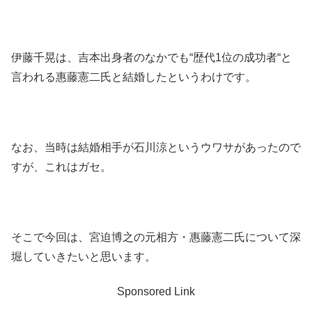
伊藤千晃は、吉本出身者のなかでも“歴代1位の成功者“と
言われる惠藤憲二氏と結婚したというわけです。
なお、当時は結婚相手が石川涼というウワサがあったので
すが、これはガセ。
そこで今回は、宮迫博之の元相方・惠藤憲二氏について深
堀していきたいと思います。
Sponsored Link