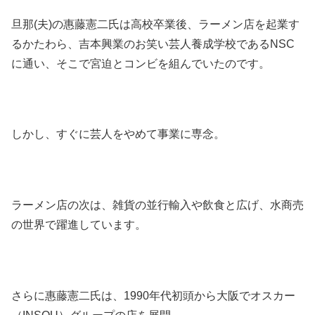
旦那(夫)の惠藤憲二氏は高校卒業後、ラーメン店を起業す
るかたわら、吉本興業のお笑い芸人養成学校であるNSC
に通い、そこで宮迫とコンビを組んでいたのです。
しかし、すぐに芸人をやめて事業に専念。
ラーメン店の次は、雑貨の並行輸入や飲食と広げ、水商売
の世界で躍進しています。
さらに惠藤憲二氏は、1990年代初頭から大阪でオスカー