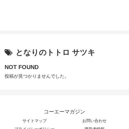
となりのトトロ サツキ
NOT FOUND
投稿が見つかりませんでした。
コーエーマガジン
サイトマップ
お問い合わせ