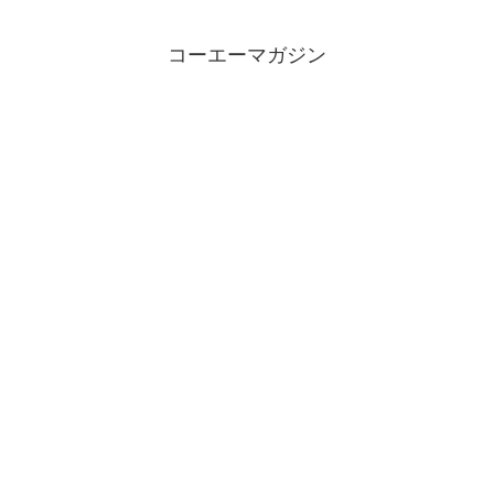
コーエーマガジン