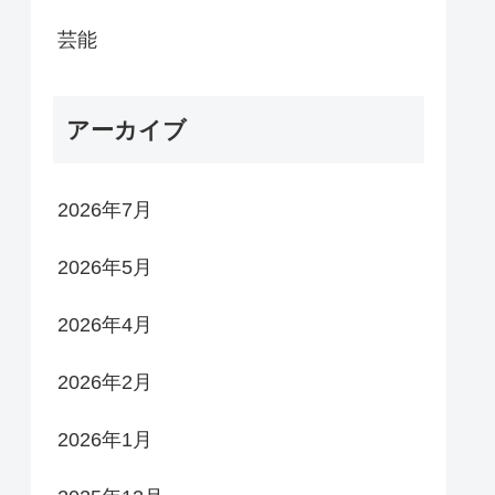
芸能
アーカイブ
2026年7月
2026年5月
2026年4月
2026年2月
2026年1月