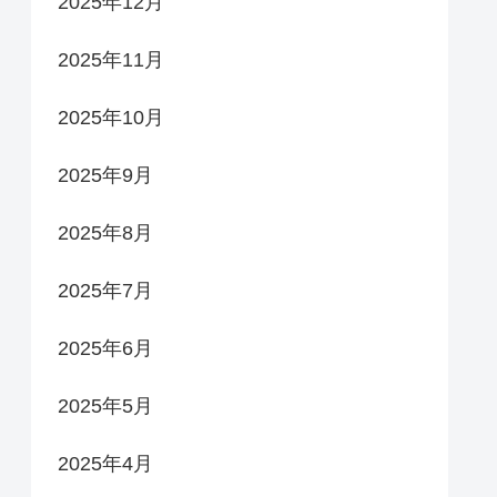
2025年12月
2025年11月
2025年10月
2025年9月
2025年8月
2025年7月
2025年6月
2025年5月
2025年4月