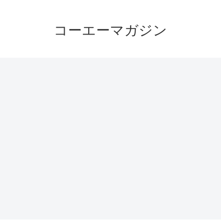
コーエーマガジン