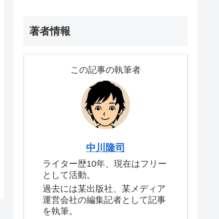
著者情報
この記事の執筆者
中川隆司
ライター歴10年、現在はフリー
として活動。
過去には某出版社、某メディア
運営会社の編集記者として記事
を執筆。