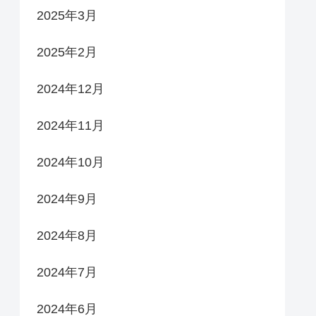
2025年3月
2025年2月
2024年12月
2024年11月
2024年10月
2024年9月
2024年8月
2024年7月
2024年6月