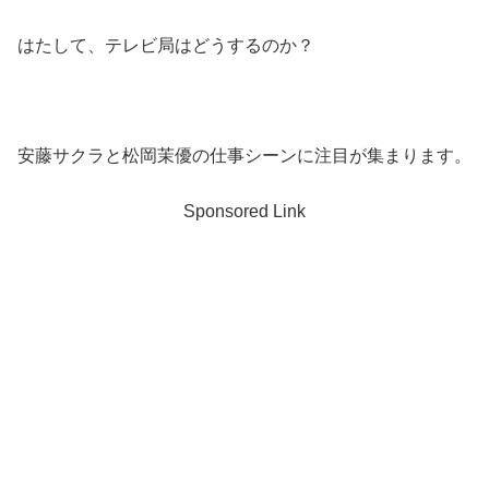
はたして、テレビ局はどうするのか？
安藤サクラと松岡茉優の仕事シーンに注目が集まります。
Sponsored Link