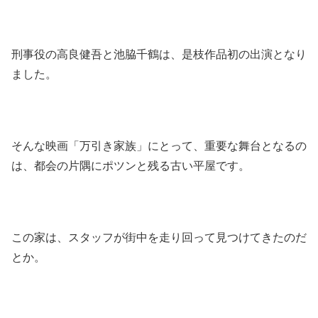
刑事役の高良健吾と池脇千鶴は、是枝作品初の出演となり
ました。
そんな映画「万引き家族」にとって、重要な舞台となるの
は、都会の片隅にポツンと残る古い平屋です。
この家は、スタッフが街中を走り回って見つけてきたのだ
とか。