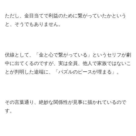
ただし、金目当てで利益のために繋がっていたかという
と、そうでもありません。
伏線として、「金と心で繋がっている」というセリフが劇
中に出てくるのですが、実は全員、他人で家族ではないこ
とが判明した途端に、「パズルのピースが埋まる」。
その言葉通り、絶妙な関係性が見事に描かれているので
す。