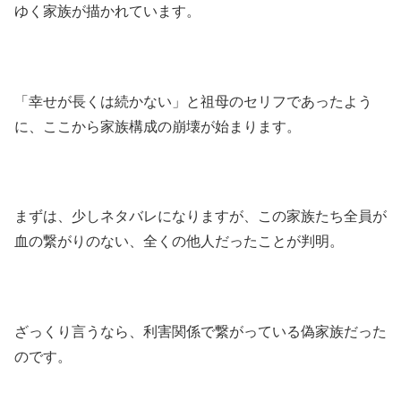
ゆく家族が描かれています。
「幸せが長くは続かない」と祖母のセリフであったよう
に、ここから家族構成の崩壊が始まります。
まずは、少しネタバレになりますが、この家族たち全員が
血の繋がりのない、全くの他人だったことが判明。
ざっくり言うなら、利害関係で繋がっている偽家族だった
のです。