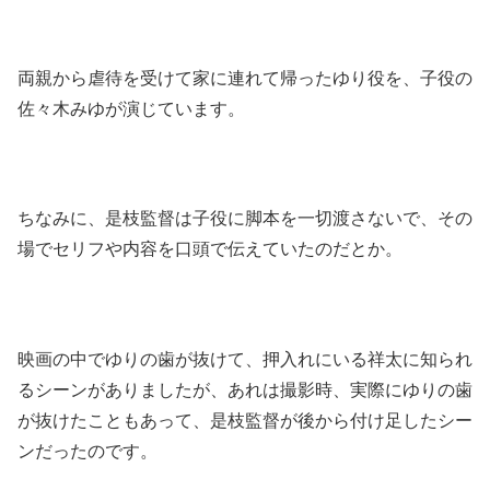
両親から虐待を受けて家に連れて帰ったゆり役を、子役の
佐々木みゆが演じています。
ちなみに、是枝監督は子役に脚本を一切渡さないで、その
場でセリフや内容を口頭で伝えていたのだとか。
映画の中でゆりの歯が抜けて、押入れにいる祥太に知られ
るシーンがありましたが、あれは撮影時、実際にゆりの歯
が抜けたこともあって、是枝監督が後から付け足したシー
ンだったのです。