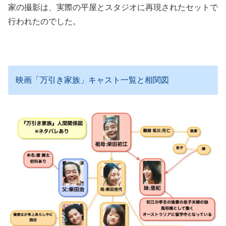
家の撮影は、実際の平屋とスタジオに再現されたセットで
行われたのでした。
映画「万引き家族」キャスト一覧と相関図