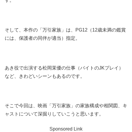
す。
そして、本作の「万引家族」は、PG12（12歳未満の鑑賞
には、保護者の同伴が適当）指定。
あき役で出演する松岡茉優の仕事（バイトのJKプレイ）
など、きわどいシーンもあるのです。
そこで今回は、映画「万引家族」の家族構成や相関図、キ
ャストについて深掘りしていこうと思います。
Sponsored Link