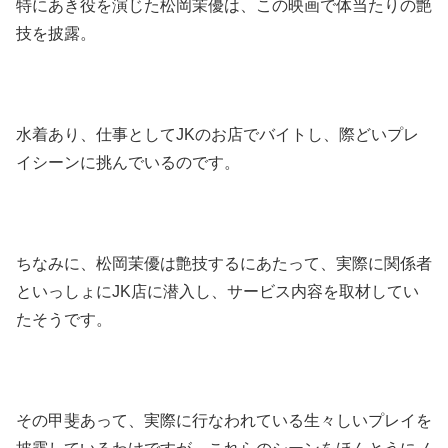
特にあき役を演じた松岡茉優は、この映画で体当たりの艶
技を披露。
水着あり、仕事としてJKのお店でバイトし、際どいプレ
イシーンに挑んでいるのです。
ちなみに、松岡茉優は艶技するにあたって、実際に関係者
といっしょにJK店に潜入し、サービス内容を取材してい
たそうです。
その甲斐あって、実際に行なわれている生々しいプレイを