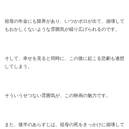
祖母の年金にも限界があり、いつかボロが出て、崩壊して
もおかしくないような雰囲気が繰り広げられるのです。
そして、幸せを見ると同時に、この後に起こる悲劇も連想
してしまう。
そういうせつない雰囲気が、この映画の魅力です。
また、後半のあらすじは、祖母の死をきっかけに崩壊して