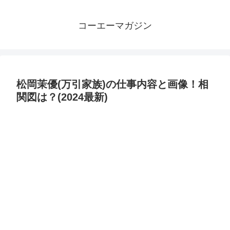
コーエーマガジン
松岡茉優(万引家族)の仕事内容と画像！相
関図は？(2024最新)