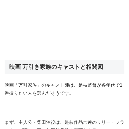
映画 万引き家族のキャストと相関図
映画「万引家族」のキャスト陣は、是枝監督が各年代で1
番撮りたい人を選んだそうです。
まず、主人公・柴田治役は、是枝作品常連のリリー・フラ