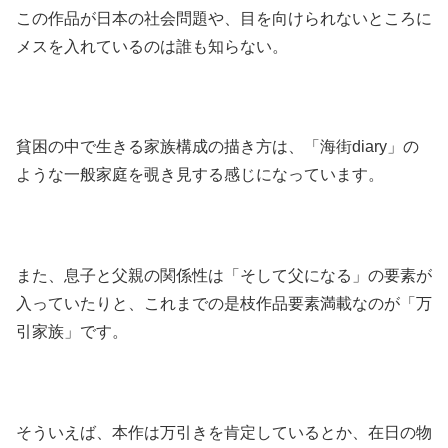
この作品が日本の社会問題や、目を向けられないところに
メスを入れているのは誰も知らない。
貧困の中で生きる家族構成の描き方は、「海街diary」の
ような一般家庭を覗き見する感じになっています。
また、息子と父親の関係性は「そして父になる」の要素が
入っていたりと、これまでの是枝作品要素満載なのが「万
引家族」です。
そういえば、本作は万引きを肯定しているとか、在日の物