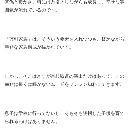
関係と暖かさ、時には万引きしながらも成長し、幸せな雰
囲気が流れているのです。
「万引家族」は、そういう要素を入れつつも、貧乏ながら
幸せな家族構成が描かれていく。
しかし、そこはさすが是枝監督の演出だけはあって、この
幸せは長くは続かないムードをプンプン匂わせてきます。
息子は学校に行ってないし、そもそも誘拐した子供を育て
られるわけはありません。