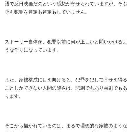
語で反日映画だのという感想が寄せられていますが、そも
そも犯罪を肯定も肯定もしていません。
ストーリー自体が、犯罪以前に何が正しいと問いかけるよ
うな作りになっています。
また、家族構成に目を向けると、犯罪を犯して幸せを得る
ことしかできない人間の醜さは、悲劇でもあり喜劇でもあ
ります。
そこから描かれているのは、まるで理想的な家族のような