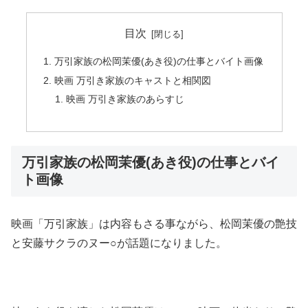
目次
万引家族の松岡茉優(あき役)の仕事とバイト画像
映画 万引き家族のキャストと相関図
映画 万引き家族のあらすじ
万引家族の松岡茉優(あき役)の仕事とバイ
ト画像
映画「万引家族」は内容もさる事ながら、松岡茉優の艶技
と安藤サクラのヌー○が話題になりました。