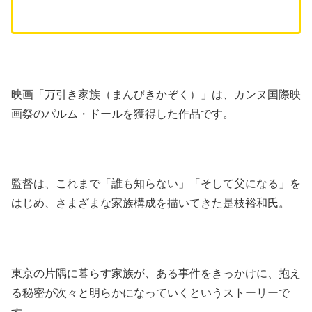
映画「万引き家族（まんびきかぞく）」は、カンヌ国際映
画祭のパルム・ドールを獲得した作品です。
監督は、これまで「誰も知らない」「そして父になる」を
はじめ、さまざまな家族構成を描いてきた是枝裕和氏。
東京の片隅に暮らす家族が、ある事件をきっかけに、抱え
る秘密が次々と明らかになっていくというストーリーで