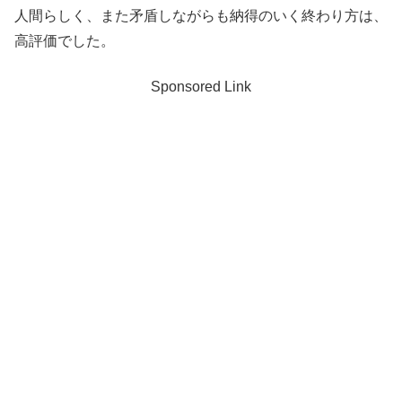
人間らしく、また矛盾しながらも納得のいく終わり方は、
高評価でした。
Sponsored Link