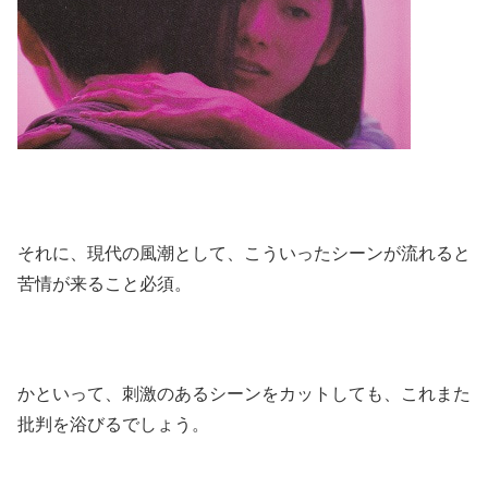
それに、現代の風潮として、こういったシーンが流れると
苦情が来ること必須。
かといって、刺激のあるシーンをカットしても、これまた
批判を浴びるでしょう。