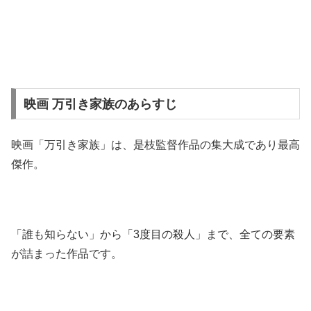
映画 万引き家族のあらすじ
映画「万引き家族」は、是枝監督作品の集大成であり最高
傑作。
「誰も知らない」から「3度目の殺人」まで、全ての要素
が詰まった作品です。