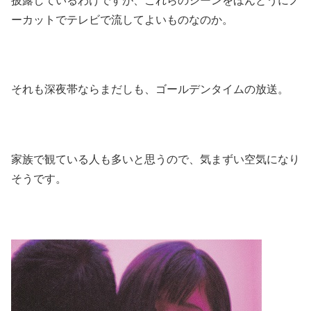
披露しているわけですが、これらのシーンをほんとうにノ
ーカットでテレビで流してよいものなのか。
それも深夜帯ならまだしも、ゴールデンタイムの放送。
家族で観ている人も多いと思うので、気まずい空気になり
そうです。